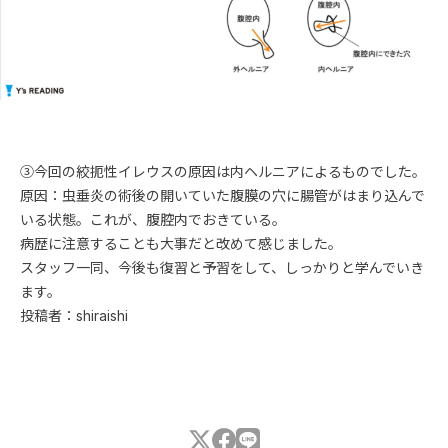
③今回の絞扼性イレウスの原因は内ヘルニアによるものでした。
原因：虫垂炎の術後の開いていた腹膜の穴に腸管がはまり込んで
いる状態。これが、腹腔内でおきている。
病歴に注意することも大事だと改めて感じました。
スタッフ一同、今後も復習と予習をして、しっかりと学んでいき
ます。
投稿者：shiraishi