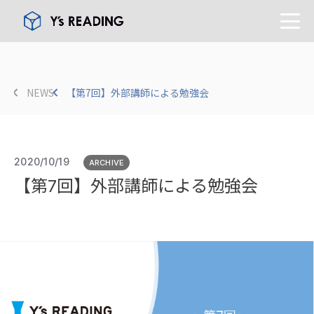
NEWS
【第7回】外部講師による勉強会
2020/10/19
ARCHIVE
【第7回】外部講師による勉強会