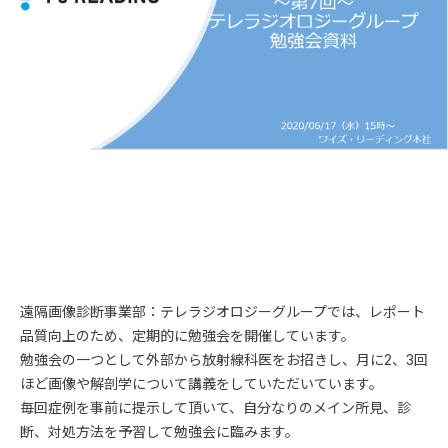
遠隔画像診断事業部：テレラジオロジーグループでは、レポート
品質向上のため、定期的に勉強会を開催しています。
勉強会の一つとして外部から放射線科医をお招きし、月に2、3回
ほど画像や解剖学について講義をしていただいています。
毎回症例を事前に提示して頂いて、自分なりのメイン所見、診
断、対処方法を予習して勉強会に臨みます。