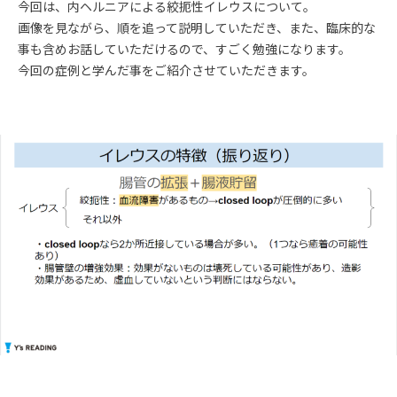
今回は、内ヘルニアによる絞扼性イレウスについて。
画像を見ながら、順を追って説明していただき、また、臨床的な
事も含めお話していただけるので、すごく勉強になります。
今回の症例と学んだ事をご紹介させていただきます。