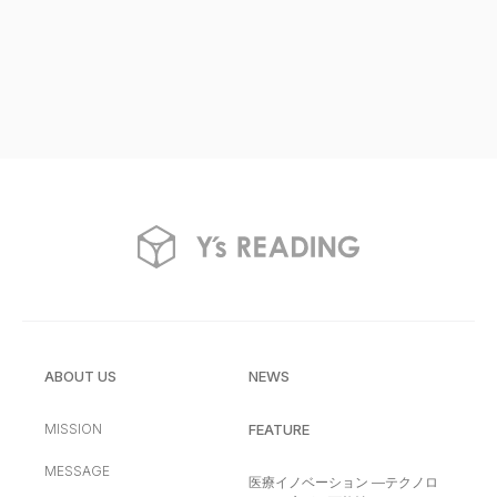
ABOUT US
NEWS
MISSION
FEATURE
MESSAGE
医療イノベーション —テクノロ