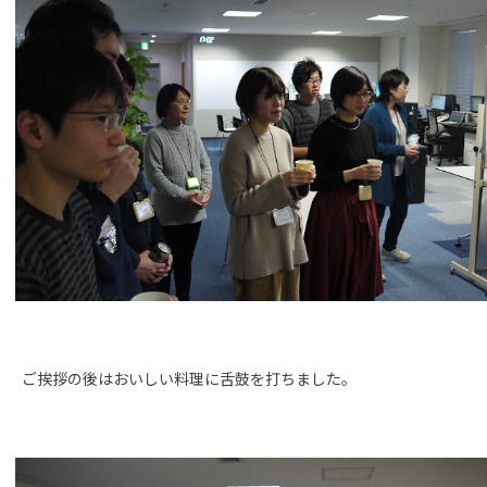
ご挨拶の後はおいしい料理に舌鼓を打ちました。