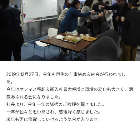
2019年12月27日、今年も恒例の仕事納め＆納会が行われまし
た。
今年はオフィス移転＆新入社員大幅増と環境の変化も大きく、活
気あふれる会になりました。
社長より、今年一年の総括のご挨拶を頂きました。
一年が色々と思いだされ、感慨深く感じました。
来年も更に飛躍していけるよう気合が入ります。