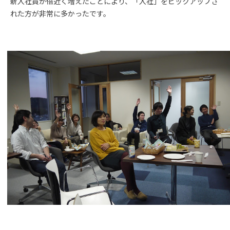
新入社員が倍近く増えたことにより、「入社」をピックアップさ
れた方が非常に多かったです。