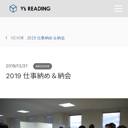
NEWS
2019 仕事納め＆納会
2019/12/31
ARCHIVE
2019 仕事納め＆納会