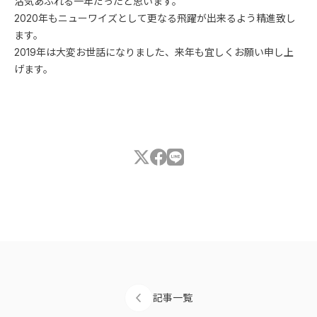
活気あふれる一年だったと思います。
2020年もニューワイズとして更なる飛躍が出来るよう精進致し
ます。
2019年は大変お世話になりました、来年も宜しくお願い申し上
げます。
記事一覧