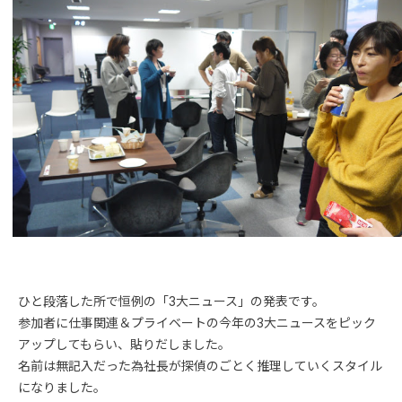
ひと段落した所で恒例の「3大ニュース」の発表です。
参加者に仕事関連＆プライベートの今年の3大ニュースをピック
アップしてもらい、貼りだしました。
名前は無記入だった為社長が探偵のごとく推理していくスタイル
になりました。