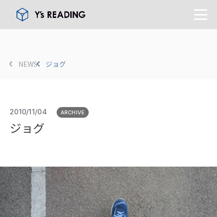
NEWS
ジョグ
2010/11/04
ARCHIVE
ジョグ