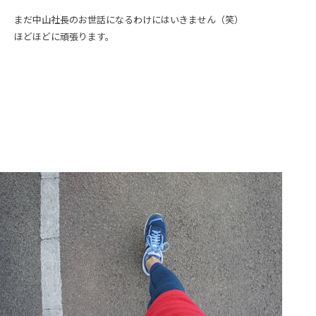
まだ中山社長のお世話になるわけにはいきません（笑）
ほどほどに頑張ります。